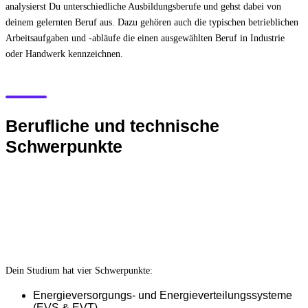
analysierst Du unterschiedliche Ausbildungsberufe und gehst dabei von
deinem gelernten Beruf aus. Dazu gehören auch die typischen betrieblichen
Arbeitsaufgaben und -abläufe die einen ausgewählten Beruf in Industrie
oder Handwerk kennzeichnen.
Berufliche und technische
Schwerpunkte
Dein Studium hat vier Schwerpunkte:
Energieversorgungs- und Energieverteilungssysteme
(EVS & EVT)