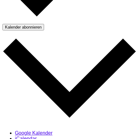
Kalender abonnieren
Google Kalender
iCalendar