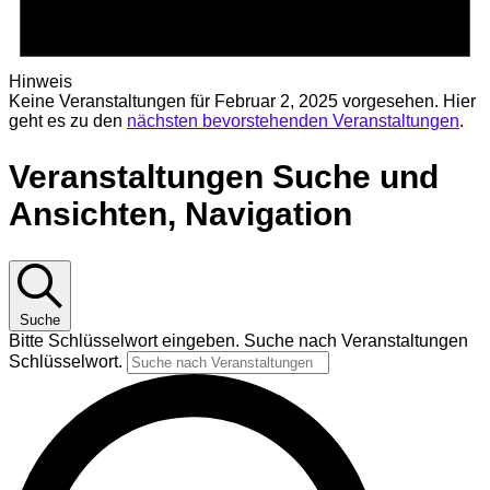
Hinweis
Keine Veranstaltungen für Februar 2, 2025 vorgesehen. Hier
geht es zu den
nächsten bevorstehenden Veranstaltungen
.
Veranstaltungen Suche und
Ansichten, Navigation
Suche
Bitte Schlüsselwort eingeben. Suche nach Veranstaltungen
Schlüsselwort.