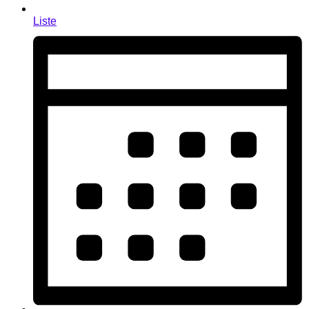
Liste