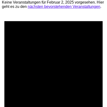
Keine Veranstaltungen für Februar 2, 2025 vorgesehen. Hier
geht es zu den
nächsten bevorstehenden Veranstaltungen
.