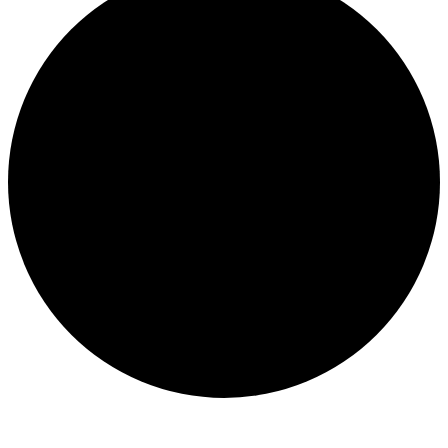
Veranstaltungen