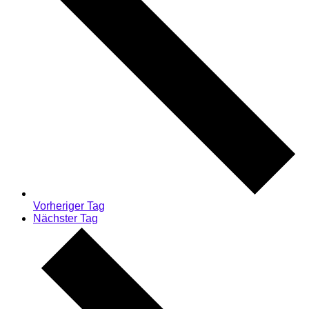
Vorheriger Tag
Nächster Tag