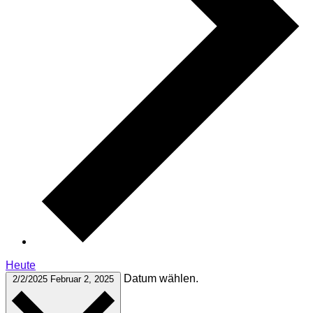
Heute
Datum wählen.
2/2/2025
Februar 2, 2025