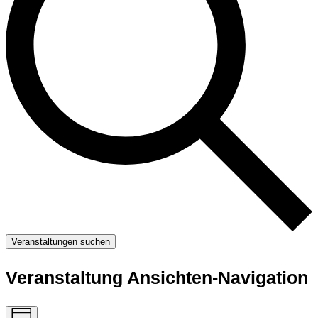
Veranstaltungen suchen
Veranstaltung Ansichten-Navigation