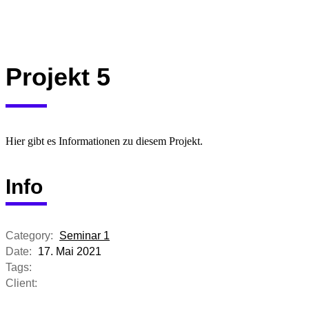
Projekt 5
Hier gibt es Informationen zu diesem Projekt.
Info
Category:
Seminar 1
Date:
17. Mai 2021
Tags:
Client: