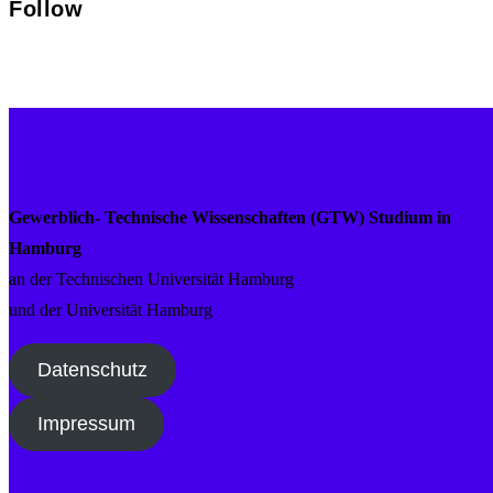
Follow
Gewerblich- Technische Wissenschaften (GTW) Studium in
Hamburg
an der Technischen Universität Hamburg
und der Universität Hamburg
Datenschutz
Impressum