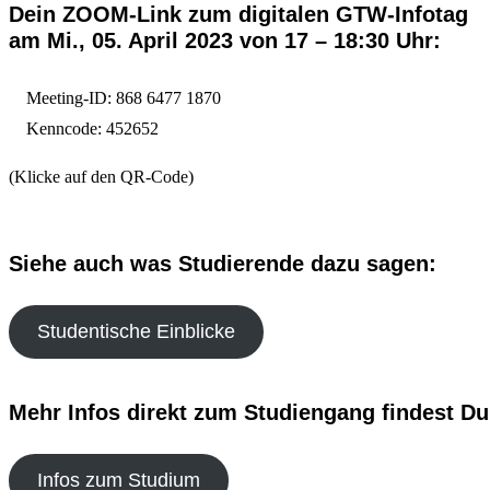
Dein ZOOM-Link zum digitalen GTW-Infotag
am Mi., 05. April 2023 von 17 – 18:30 Uhr:
Meeting-ID: 868 6477 1870
Kenncode: 452652
(Klicke auf den QR-Code)
Siehe auch was Studierende dazu sagen:
Studentische Einblicke
Mehr Infos direkt zum Studiengang findest Du
Infos zum Studium