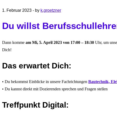
1. Februar 2023
-
by
k.groetzner
Du willst Berufsschullehr
Dann komme
am Mi, 5. April 2023 von 17:00 – 18:30
Uhr, um uns
Dich!
Das erwartet Dich:
• Du bekommst Einblicke in unsere Fachrichtungen
Bautechnik, Ele
• Du kannst direkt mit Dozierenden sprechen und Fragen stellen
Treffpunkt Digital: