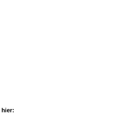
 hier: