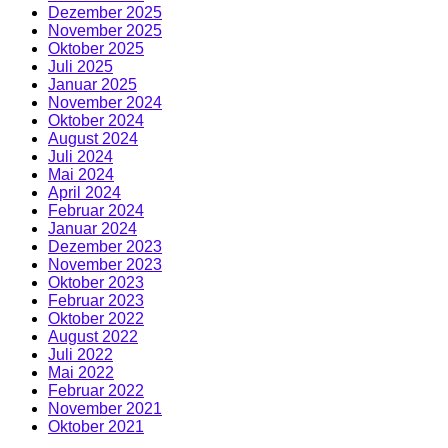
Dezember 2025
November 2025
Oktober 2025
Juli 2025
Januar 2025
November 2024
Oktober 2024
August 2024
Juli 2024
Mai 2024
April 2024
Februar 2024
Januar 2024
Dezember 2023
November 2023
Oktober 2023
Februar 2023
Oktober 2022
August 2022
Juli 2022
Mai 2022
Februar 2022
November 2021
Oktober 2021