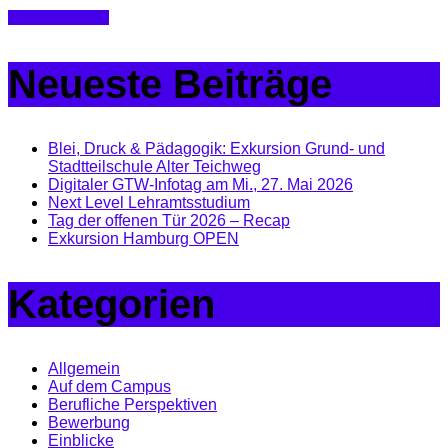
Continue Reading
Neueste Beiträge
Blei, Druck & Pädagogik: Exkursion Grund- und
Stadtteilschule Alter Teichweg
Digitaler GTW-Infotag am Mi., 27. Mai 2026
Next Level Lehramtsstudium
Tag der offenen Tür 2026 – Recap
Exkursion Hamburg OPEN
Kategorien
Allgemein
Auf dem Campus
Berufliche Perspektiven
Bewerbung
Einblicke