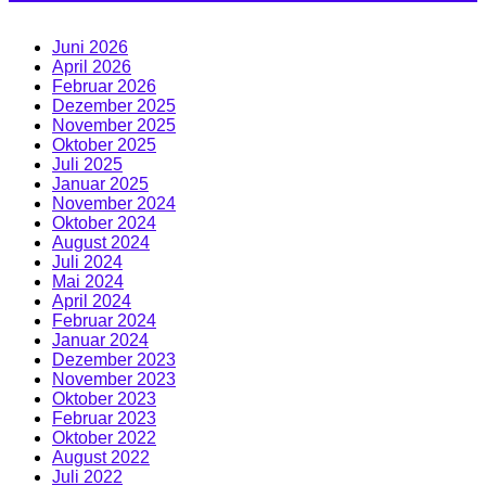
Juni 2026
April 2026
Februar 2026
Dezember 2025
November 2025
Oktober 2025
Juli 2025
Januar 2025
November 2024
Oktober 2024
August 2024
Juli 2024
Mai 2024
April 2024
Februar 2024
Januar 2024
Dezember 2023
November 2023
Oktober 2023
Februar 2023
Oktober 2022
August 2022
Juli 2022