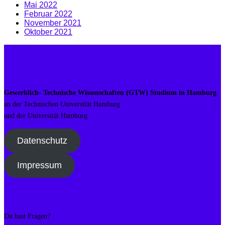
Mai 2022
Februar 2022
November 2021
Oktober 2021
Gewerblich- Technische Wissenschaften (GTW) Studium in Hamburg
an der Technischen Universität Hamburg
und der Universität Hamburg
Datenschutz
Impressum
Du hast Fragen?