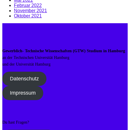
Mai 2022
Februar 2022
November 2021
Oktober 2021
Gewerblich- Technische Wissenschaften (GTW) Studium in Hamburg
an der Technischen Universität Hamburg
und der Universität Hamburg
Datenschutz
Impressum
Du hast Fragen?