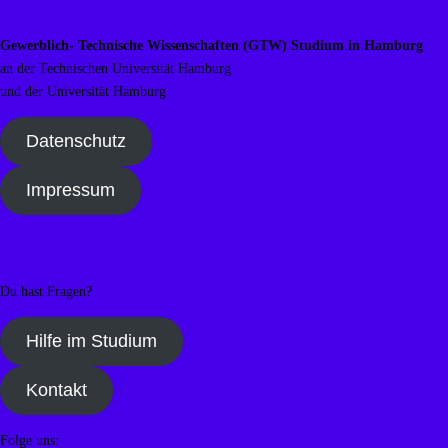
Gewerblich- Technische Wissenschaften (GTW) Studium in Hamburg
an der Technischen Universität Hamburg
und der Universität Hamburg
Datenschutz
Impressum
Du hast Fragen?
Hilfe im Studium
Kontakt
Folge uns: