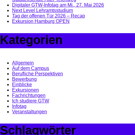
Digitaler GTW-Infotag am Mi., 27. Mai 2026
Next Level Lehramtsstudium
Tag der offenen Tür 2026 – Recap
Exkursion Hamburg OPEN
Kategorien
Allgemein
Auf dem Campus
Berufliche Perspektiven
Bewerbung
Einblicke
Exkursionen
Fachrichtungen
Ich studiere GTW
Infotag
Veranstaltungen
Schlagwörter