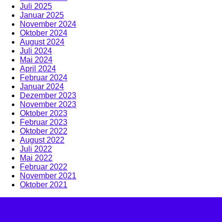
Juli 2025
Januar 2025
November 2024
Oktober 2024
August 2024
Juli 2024
Mai 2024
April 2024
Februar 2024
Januar 2024
Dezember 2023
November 2023
Oktober 2023
Februar 2023
Oktober 2022
August 2022
Juli 2022
Mai 2022
Februar 2022
November 2021
Oktober 2021