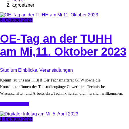
k.groetzner
6. Oktober 2023
OE-Tag an der TUHH
am Mi,11. Oktober 2023
Studium
Einblicke
,
Veranstaltungen
Komm’ zu uns ans ITBH! Der Fachschaftsrat GTW sowie die
Koordinator*innen der Teilstudiengänge Gewerblich-Technische
Wissenschaften und Arbeitslehre/Technik heißen dich herzlich willkommen.
Continue Reading
1. Februar 2023