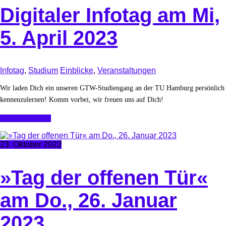
Digitaler Infotag am Mi,
5. April 2023
Infotag
,
Studium
Einblicke
,
Veranstaltungen
Wir laden Dich ein unseren GTW-Studiengang an der TU Hamburg persönlich
kennenzulernen! Komm vorbei, wir freuen uns auf Dich!
Continue Reading
23. Oktober 2022
»Tag der offenen Tür«
am Do., 26. Januar
2023