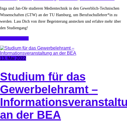
Inga und Jan-Ole studieren Medientechnik in den Gewerblich-Technischen
Wissenschaften (GTW) an der TU Hamburg, um Berufsschullehrer*in zu
werden. Lass Dich von ihrer Begeisterung anstecken und erfahre mehr über
den Studiengang!
Continue Reading
13. Mai 2022
Studium für das
Gewerbelehramt –
Informationsveranstalt
an der BEA