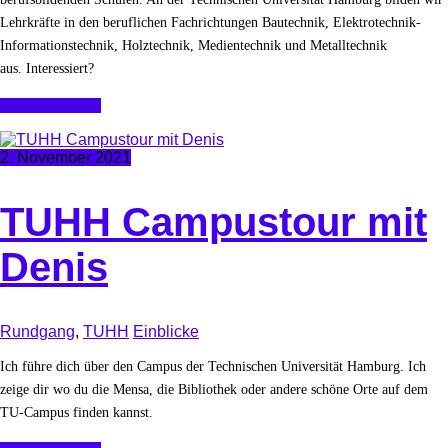
Lehrkräfte in den beruflichen Fachrichtungen Bautechnik, Elektrotechnik-
Informa­tionstechnik, Holztechnik, Medientechnik und Metalltechnik
aus. Interessiert?
Continue Reading
2. November 2021
TUHH Campustour mit
Denis
Rundgang
,
TUHH
Einblicke
Ich führe dich über den Campus der Technischen Universität Hamburg. Ich
zeige dir wo du die Mensa, die Bibliothek oder andere schöne Orte auf dem
TU-Campus finden kannst.